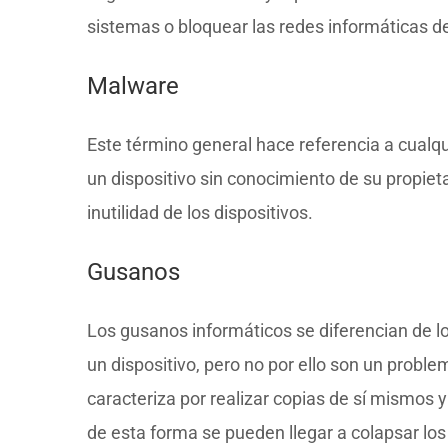
sistemas o bloquear las redes informáticas 
Malware
Este término general hace referencia a cualqui
un dispositivo sin conocimiento de su propieta
inutilidad de los dispositivos.
Gusanos
Los gusanos informáticos se diferencian de lo
un dispositivo, pero no por ello son un probl
caracteriza por realizar copias de sí mismos y
de esta forma se pueden llegar a colapsar los 