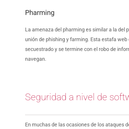
Pharming
La amenaza del pharming es similar a la del 
unión de phishing y farming. Esta estafa web 
secuestrado y se termine con el robo de infor
navegan.
Seguridad a nivel de so
En muchas de las ocasiones de los ataques des