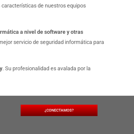
 características de nuestros equipos
rmática a nivel de software y otras
mejor servicio de seguridad informática para
y
. Su profesionalidad es avalada por la
¿CONECTAMOS?