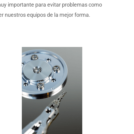
 muy importante para evitar problemas como
er nuestros equipos de la mejor forma.