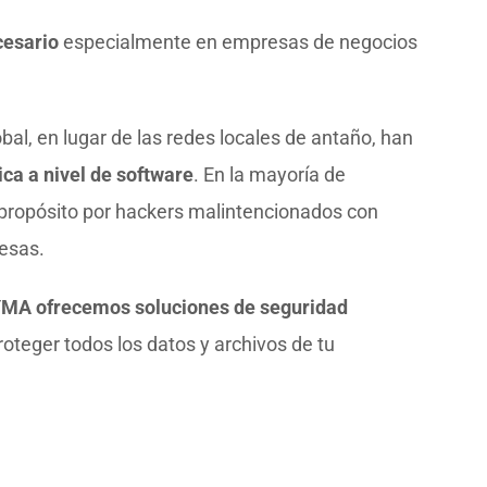
cesario
especialmente en empresas de negocios
bal, en lugar de las redes locales de antaño, han
ica a nivel de software
. En la mayoría de
propósito por hackers malintencionados con
esas.
MA ofrecemos soluciones de seguridad
oteger todos los datos y archivos de tu