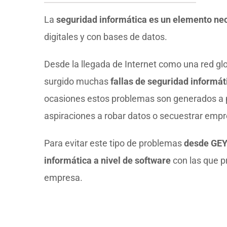
La
seguridad informática es un elemento ne
digitales y con bases de datos.
Desde la llegada de Internet como una red glo
surgido muchas
fallas de seguridad informát
ocasiones estos problemas son generados a 
aspiraciones a robar datos o secuestrar empr
Para evitar este tipo de problemas
desde GEY
informática a nivel de software
con las que pr
empresa.