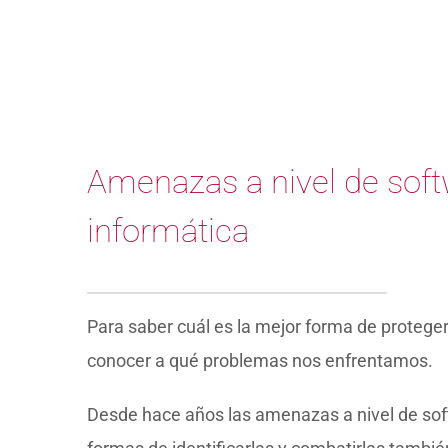
Amenazas a nivel de soft
informática
Para saber cuál es la mejor forma de protege
conocer a qué problemas nos enfrentamos.
Desde hace años las amenazas a nivel de sof