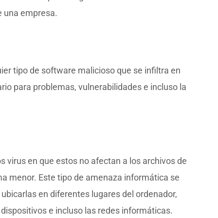
de una empresa.
er tipo de software malicioso que se infiltra en
rio para problemas, vulnerabilidades e incluso la
s virus en que estos no afectan a los archivos de
ema menor. Este tipo de amenaza informática se
 ubicarlas en diferentes lugares del ordenador,
dispositivos e incluso las redes informáticas.