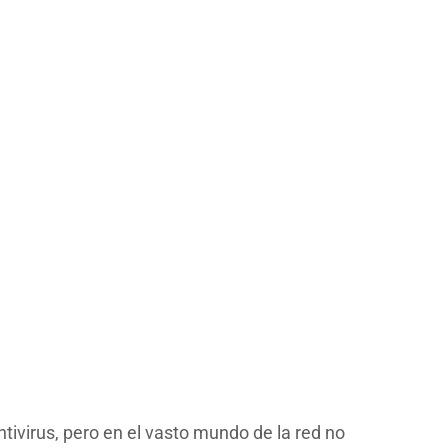
tivirus, pero en el vasto mundo de la red no