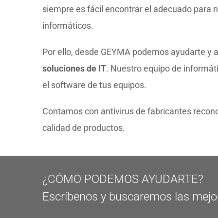
siempre es fácil encontrar el adecuado para n
informáticos.
Por ello, desde GEYMA podemos ayudarte y
soluciones de IT
. Nuestro equipo de informát
el software de tus equipos.
Contamos con antivirus de fabricantes recon
calidad de productos.
¿CÓMO PODEMOS AYUDARTE?
Escríbenos y buscaremos las mejo