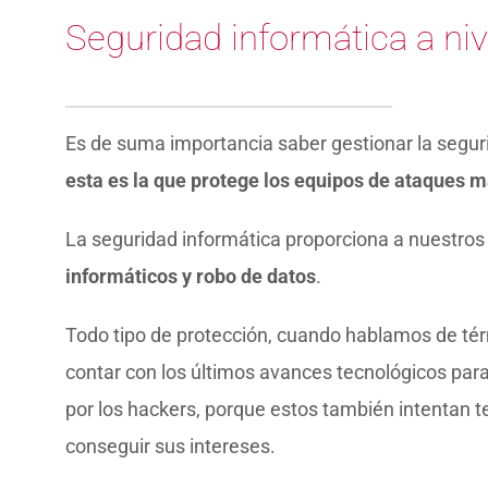
Seguridad informática a niv
Es de suma importancia saber gestionar la seguri
esta es la que protege los equipos de ataques m
La seguridad informática proporciona a nuestro
informáticos y robo de datos
.
Todo tipo de protección, cuando hablamos de tér
contar con los últimos avances tecnológicos par
por los hackers, porque estos también intentan t
conseguir sus intereses.