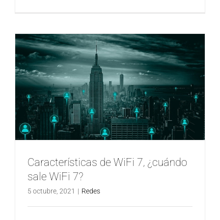
Características de WiFi 7, ¿cuándo
sale WiFi 7?
5 octubre, 2021
|
Redes