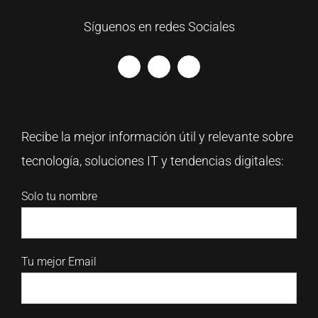
Síguenos en redes Sociales
Recibe la mejor información útil y relevante sobre
tecnología, soluciones IT y tendencias digitales:
Solo tu nombre
Tu mejor Email