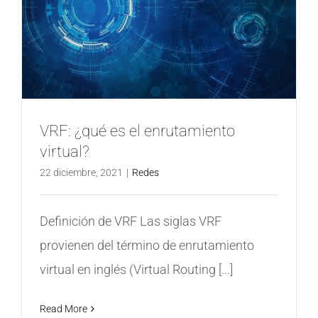
VRF: ¿qué es el enrutamiento
virtual?
22 diciembre, 2021
|
Redes
Definición de VRF Las siglas VRF
provienen del término de enrutamiento
virtual en inglés (Virtual Routing [...]
Read More