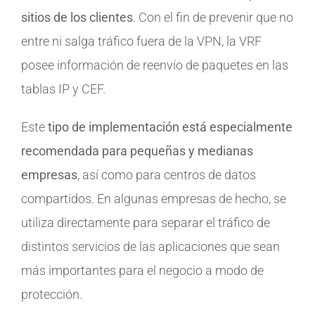
sitios de los clientes
. Con el fin de prevenir que no
entre ni salga tráfico fuera de la VPN, la VRF
posee información de reenvío de paquetes en las
tablas IP y CEF.
Este
tipo de implementación está especialmente
recomendada para pequeñas y medianas
empresas
, así como para centros de datos
compartidos. En algunas empresas de hecho, se
utiliza directamente para separar el tráfico de
distintos servicios de las aplicaciones que sean
más importantes para el negocio a modo de
protección.