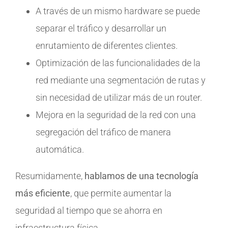
A través de un mismo hardware se puede
separar el tráfico y desarrollar un
enrutamiento de diferentes clientes.
Optimización de las funcionalidades de la
red mediante una segmentación de rutas y
sin necesidad de utilizar más de un router.
Mejora en la seguridad de la red con una
segregación del tráfico de manera
automática.
Resumidamente,
hablamos de una tecnología
más eficiente
, que permite aumentar la
seguridad al tiempo que se ahorra en
infraestructura física.