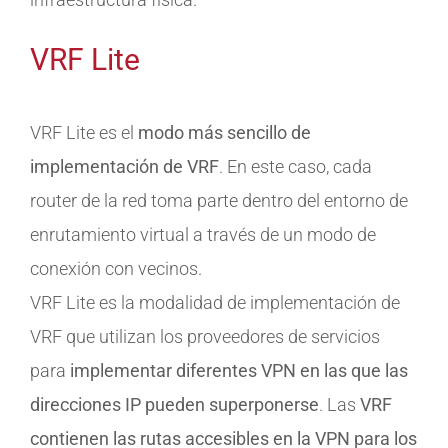
VRF Lite
VRF Lite es el
modo más sencillo de
implementación de VRF
. En este caso, cada
router de la red toma parte dentro del entorno de
enrutamiento virtual a través de un modo de
conexión con vecinos.
VRF Lite es la modalidad de implementación de
VRF que utilizan los proveedores de servicios
para
implementar diferentes VPN en las que las
direcciones IP pueden superponerse
. Las
VRF
contienen las rutas accesibles en la VPN para los