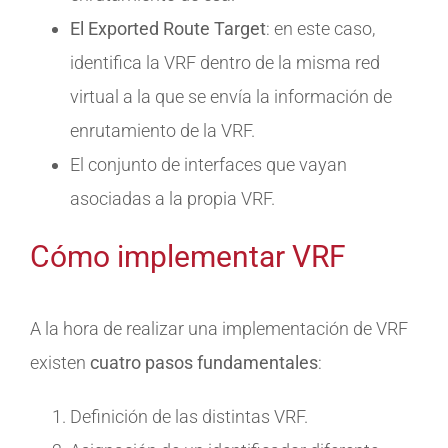
El Exported Route Target
: en este caso,
identifica la VRF dentro de la misma red
virtual a la que se envía la información de
enrutamiento de la VRF.
El conjunto de interfaces que vayan
asociadas a la propia VRF.
Cómo implementar VRF
A la hora de realizar una implementación de VRF
existen
cuatro pasos fundamentales
:
Definición de las distintas VRF.