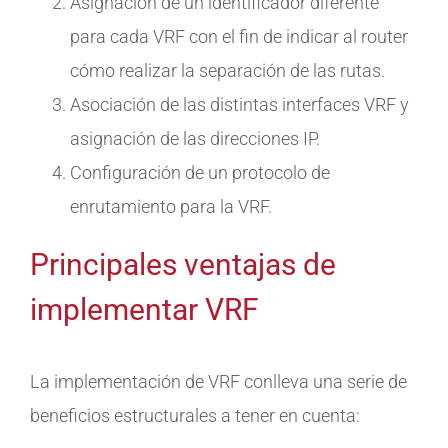
Asignación de un identificador diferente
para cada VRF con el fin de indicar al router
cómo realizar la separación de las rutas.
Asociación de las distintas interfaces VRF y
asignación de las direcciones IP.
Configuración de un protocolo de
enrutamiento para la VRF.
Principales ventajas de
implementar VRF
La implementación de VRF conlleva una serie de
beneficios estructurales a tener en cuenta: