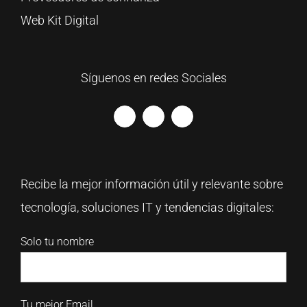
Web Kit Digital
Síguenos en redes Sociales
Recibe la mejor información útil y relevante sobre
tecnología, soluciones IT y tendencias digitales:
Solo tu nombre
Tu mejor Email