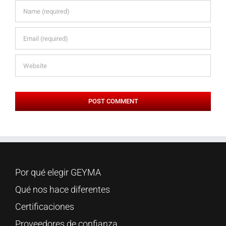
Por qué elegir GEYMA
Qué nos hace diferentes
Certificaciones
Proveedores de confianza