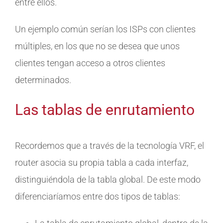
entre ellos.
Un ejemplo común serían los ISPs con clientes
múltiples, en los que no se desea que unos
clientes tengan acceso a otros clientes
determinados.
Las tablas de enrutamiento
Recordemos que a través de la tecnología VRF, el
router asocia su propia tabla a cada interfaz,
distinguiéndola de la tabla global. De este modo
diferenciaríamos entre dos tipos de tablas: