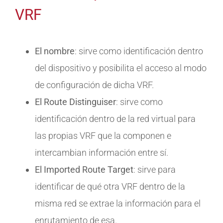
VRF
El nombre
: sirve como identificación dentro
del dispositivo y posibilita el acceso al modo
de configuración de dicha VRF.
El Route Distinguiser
: sirve como
identificación dentro de la red virtual para
las propias VRF que la componen e
intercambian información entre sí.
El Imported Route Target
: sirve para
identificar de qué otra VRF dentro de la
misma red se extrae la información para el
enrutamiento de esa.