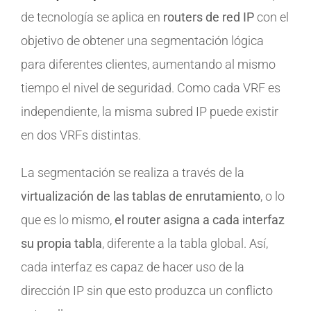
de tecnología se aplica en
routers de red IP
con el
objetivo de obtener una segmentación lógica
para diferentes clientes, aumentando al mismo
tiempo el nivel de seguridad. Como cada VRF es
independiente, la misma subred IP puede existir
en dos VRFs distintas.
La segmentación se realiza a través de la
virtualización de las tablas de enrutamiento
, o lo
que es lo mismo,
el router asigna a cada interfaz
su propia tabla
, diferente a la tabla global. Así,
cada interfaz es capaz de hacer uso de la
dirección IP sin que esto produzca un conflicto